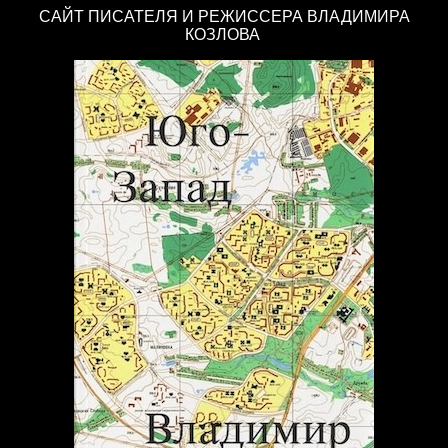
САЙТ ПИСАТЕЛЯ И РЕЖИССЕРА ВЛАДИМИРА
КОЗЛОВА